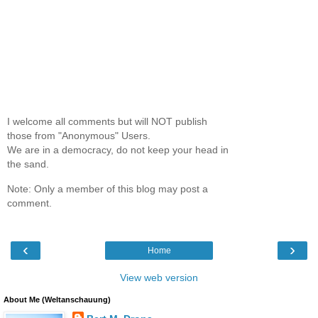
I welcome all comments but will NOT publish
those from "Anonymous" Users.
We are in a democracy, do not keep your head in
the sand.
Note: Only a member of this blog may post a
comment.
‹
›
Home
View web version
About Me (Weltanschauung)