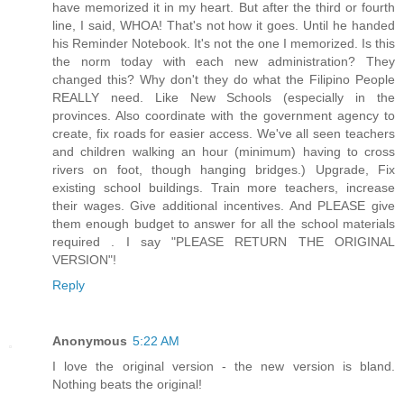
have memorized it in my heart. But after the third or fourth
line, I said, WHOA! That's not how it goes. Until he handed
his Reminder Notebook. It's not the one I memorized. Is this
the norm today with each new administration? They
changed this? Why don't they do what the Filipino People
REALLY need. Like New Schools (especially in the
provinces. Also coordinate with the government agency to
create, fix roads for easier access. We've all seen teachers
and children walking an hour (minimum) having to cross
rivers on foot, though hanging bridges.) Upgrade, Fix
existing school buildings. Train more teachers, increase
their wages. Give additional incentives. And PLEASE give
them enough budget to answer for all the school materials
required . I say "PLEASE RETURN THE ORIGINAL
VERSION"!
Reply
Anonymous
5:22 AM
I love the original version - the new version is bland.
Nothing beats the original!