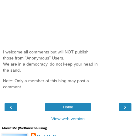
I welcome all comments but will NOT publish
those from "Anonymous" Users.
We are in a democracy, do not keep your head in
the sand.
Note: Only a member of this blog may post a
comment.
‹
›
Home
View web version
About Me (Weltanschauung)