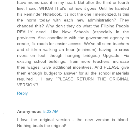
have memorized it in my heart. But after the third or fourth
line, I said, WHOA! That's not how it goes. Until he handed
his Reminder Notebook. It's not the one I memorized. Is this
the norm today with each new administration? They
changed this? Why don't they do what the Filipino People
REALLY need. Like New Schools (especially in the
provinces. Also coordinate with the government agency to
create, fix roads for easier access. We've all seen teachers
and children walking an hour (minimum) having to cross
rivers on foot, though hanging bridges.) Upgrade, Fix
existing school buildings. Train more teachers, increase
their wages. Give additional incentives. And PLEASE give
them enough budget to answer for all the school materials
required . I say "PLEASE RETURN THE ORIGINAL
VERSION"!
Reply
Anonymous
5:22 AM
I love the original version - the new version is bland.
Nothing beats the original!